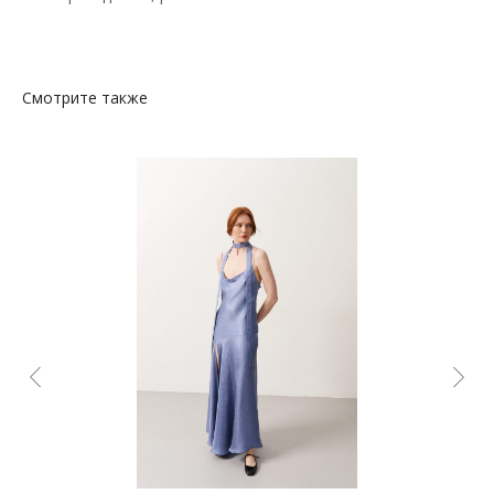
Смотрите также