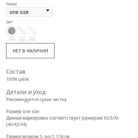
Размер
Цвет
НЕТ В НАЛИЧИИ
Состав
100% шёлк
Детали и уход
Рекомендуется сухая чистка
Размер one size
Данная маркировка соответствует размерам XS/S/M
(40/42/44)
Размер модели S, рост 174 см