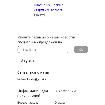
Платье из шелка с
разрезом по ноге
920 BYN
Узнайте первыми о наших новостях,
специальных предложениях
Ok
Instagtam
Связаться с нами
hellosolvoda@gmail.com
Информация для
О компании
покупателей
Возврат заказа
Оплата