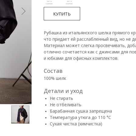
КУПИТЬ
Рубашка из итальянского шелка прямого кр
что придает ей расслабленный вид, но не 
Материал может слегка просвечивать, доб
отлично сочетается как с джинсами для по
и юбками для офисных комплектов.
Состав
100% шелк
Детали и уход
Не стирать
Не отбеливать
Барабанная сушка запрещена
Температура утюга до 110 °C
Сухая чистка (химчистка)