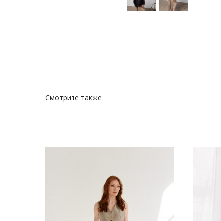
Смотрите также