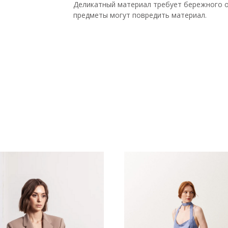
Деликатный материал требует бережного о
предметы могут повредить материал.