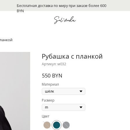
Бесплатная доставка по миру при заказе более 600
BYN
планкой
Рубашка с планкой
Артикул:
м032
550
BYN
Материал
Размер
Цвет