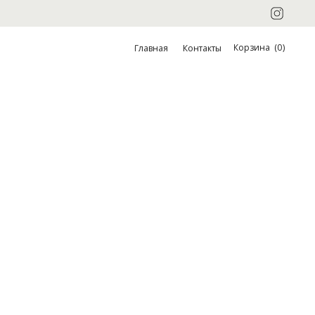
Корзина
(
0
)
Главная
Контакты